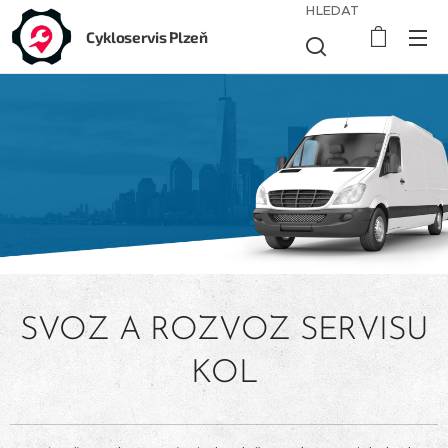
HLEDAT
Cykloservis Plzeň
SVOZ A ROZVOZ SERVISU
KOL