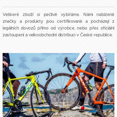
Veškeré zboží si pečlivě vybíráme. Námi nabízené
značky a produkty jsou certifikované a pocházejí z
legálních dovozů přímo od výrobce, nebo přes oficiální
zastoupení a velkoobchodní distribuci v České republice.