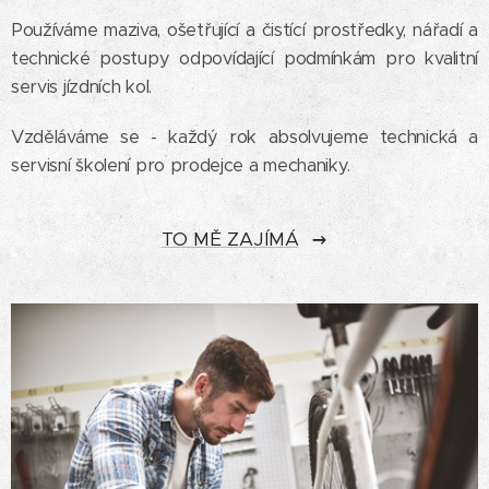
Používáme maziva, ošetřující a čistící prostředky, nářadí a
technické postupy odpovídající podmínkám pro kvalitní
servis jízdních kol.
Vzděláváme se - každý rok absolvujeme technická a
servisní školení pro prodejce a mechaniky.
TO MĚ ZAJÍMÁ