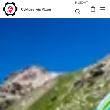
HLEDAT
Cykloservis Plzeň