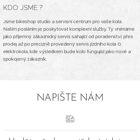
KDO JSME ?
Jsme bikeshop studio a servisní centrum pro vaše kola.
Naším posláním je poskytovat komplexní služby. Ty vnímáme
jako příjemný zákaznický servis sahající od poradenství, přes
prodej až po precizně provedený servis jízdního kola či
elektrokola, kde výsledkem bude kolo fungující jako nové a
spokojený zákazník.
NAPIŠTE NÁM