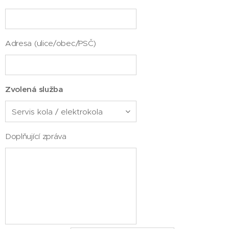
Adresa (ulice/obec/PSČ)
Zvolená služba
Doplňující zpráva