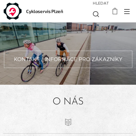
HLEDAT
Cykloservis Plzeň
KONTAKT / INFORMACE PRO ZÁKAZNÍKY
O NÁS