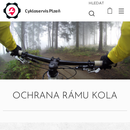
HLEDAT
Cykloservis Plzeň
OCHRANA RÁMU KOLA