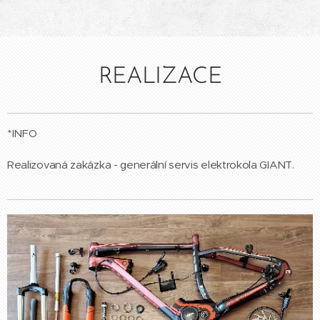
REALIZACE
*INFO
Realizovaná zakázka - generální servis elektrokola GIANT.