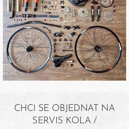
CHCI SE OBJEDNAT NA
SERVIS KOLA /