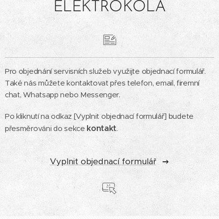
ELEKTROKOLA
Pro objednání servisních služeb využijte objednací formulář.
Také nás můžete kontaktovat přes telefon, email, firemní
chat, Whatsapp nebo Messenger.
Po kliknutí na odkaz [Vyplnit objednací formulář] budete
kontakt
přesměrováni do sekce
.
Vyplnit objednací formulář