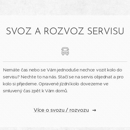
SVOZ A ROZVOZ SERVISU
Nemáte čas nebo se Vám jednoduše nechce vozit kolo do
servisu? Nechte to na nás. Stačí se na servis objednat a pro
kolo si přijedeme. Opravené jízdní kolo dovezeme ve
smluvený čas zpět k Vám domů.
Více o svozu / rozvozu