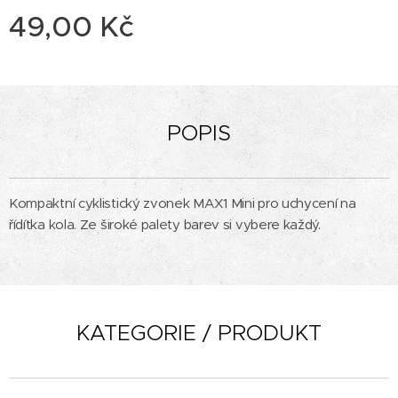
49,00
Kč
POPIS
Kompaktní cyklistický zvonek MAX1 Mini pro uchycení na
řídítka kola. Ze široké palety barev si vybere každý.
KATEGORIE / PRODUKT