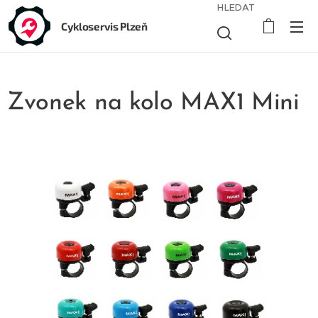
HLEDAT
Cykloservis Plzeň
Zvonek na kolo MAX1 Mini