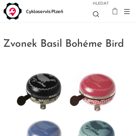
HLEDAT
Cykloservis Plzeň
Zvonek Basil Bohéme Bird