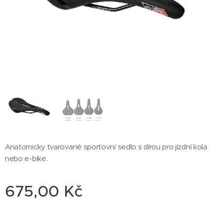
Anatomicky tvarované sportovní sedlo s dírou pro jízdní kola
nebo e-bike.
675,00
Kč