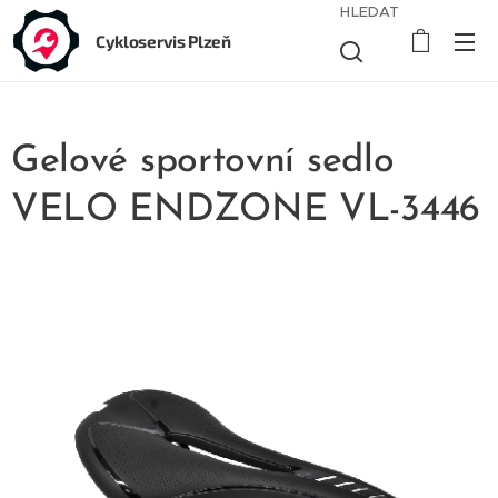
HLEDAT
Cykloservis Plzeň
Gelové sportovní sedlo
VELO ENDZONE VL-3446