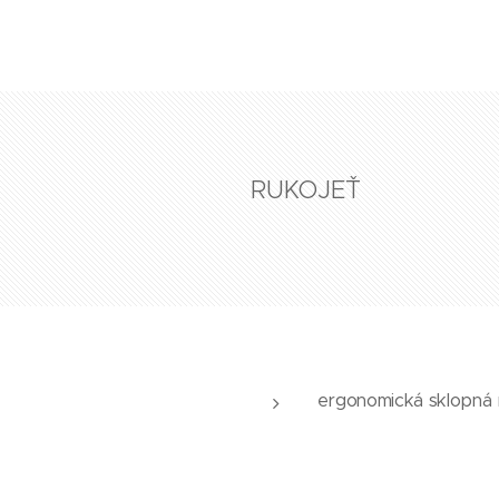
RUKOJEŤ
ergonomická sklopná 