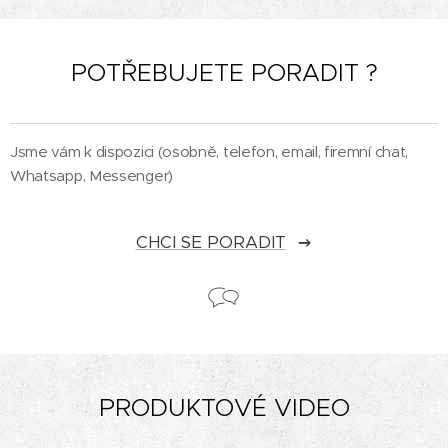
POTŘEBUJETE PORADIT ?
Jsme vám k dispozici (osobně, telefon, email, firemní chat,
Whatsapp, Messenger)
CHCI SE PORADIT
PRODUKTOVÉ VIDEO