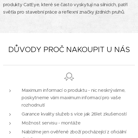
produkty CatEye, které se často vyskytují na silnicích, patří
světla pro stavební práce a reflexní značky jízdních pruhů.
DŮVODY PROČ NAKOUPIT U NÁS
Maximum informací o produktu - nic neskrýváme,
poskytneme vám maximum informací pro vaše
rozhodnutí
Garance kvality služeb s více jak 26let zkušeností
Možnost servisu - montáže
Nabízíme jen ověřené zboží pocházející z oficiální