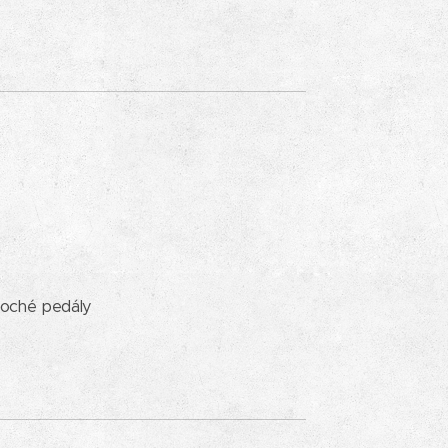
ploché pedály