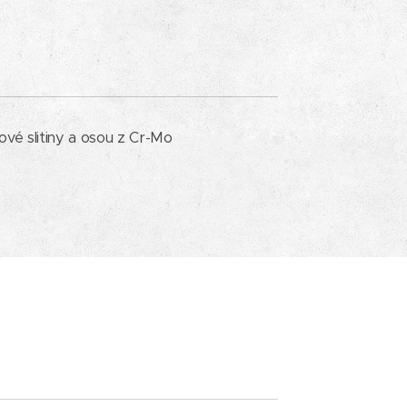
ové slitiny a osou z Cr-Mo