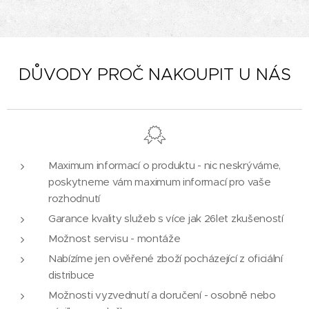
DŮVODY PROČ NAKOUPIT U NÁS
Maximum informací o produktu - nic neskrýváme,
poskytneme vám maximum informací pro vaše
rozhodnutí
Garance kvality služeb s více jak 26let zkušeností
Možnost servisu - montáže
Nabízíme jen ověřené zboží pocházející z oficiální
distribuce
Možnosti vyzvednutí a doručení - osobně nebo