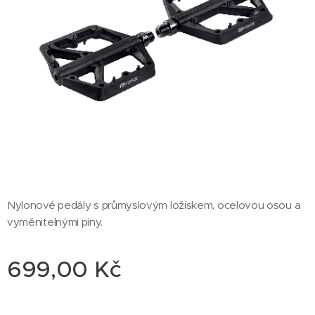
Nylonové pedály s průmyslovým ložiskem, ocelovou osou a
vyměnitelnými piny.
699,00
Kč