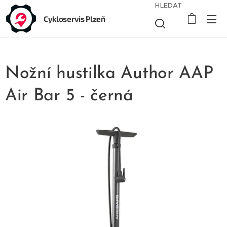
HLEDAT
Cykloservis Plzeň
Nožní hustilka Author AAP
Air Bar 5 - černá