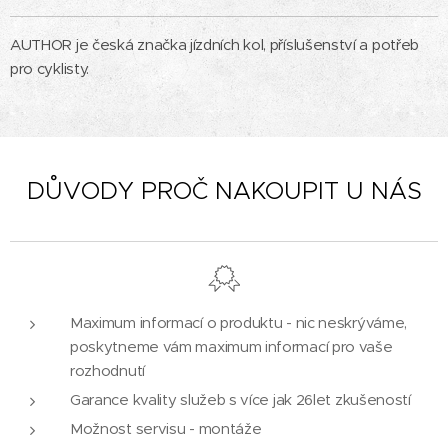
AUTHOR je česká značka jízdních kol, příslušenství a potřeb
pro cyklisty.
DŮVODY PROČ NAKOUPIT U NÁS
Maximum informací o produktu - nic neskrýváme,
poskytneme vám maximum informací pro vaše
rozhodnutí
Garance kvality služeb s více jak 26let zkušeností
Možnost servisu - montáže