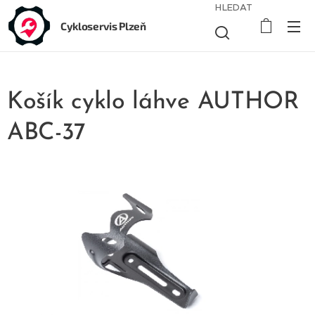
HLEDAT
Cykloservis Plzeň
Košík cyklo láhve AUTHOR
ABC-37