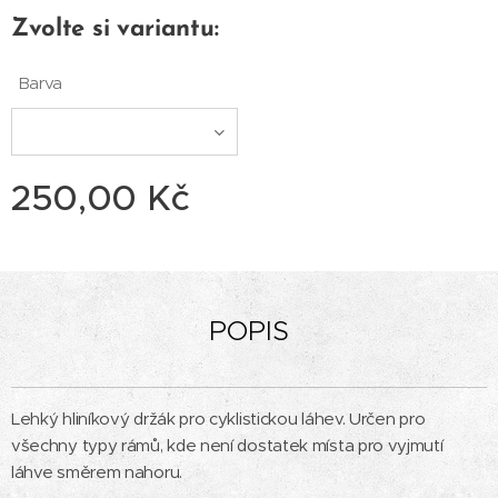
Zvolte si variantu:
Barva
250,00
Kč
POPIS
Lehký hliníkový držák pro cyklistickou láhev. Určen pro
všechny typy rámů, kde není dostatek místa pro vyjmutí
láhve směrem nahoru.