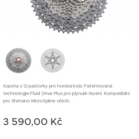
Kazeta s 12 pastorky pro horská kola. Patentovaná
technologie Fluid Drive Plus pro plynulé řazení. Kompatibilní
pro Shimano MicroSpline ořech.
3 590,00
Kč