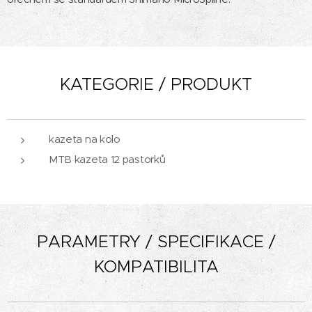
KATEGORIE / PRODUKT
kazeta na kolo
MTB kazeta 12 pastorků
PARAMETRY / SPECIFIKACE /
KOMPATIBILITA