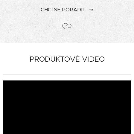
CHCI SE PORADIT
PRODUKTOVÉ VIDEO