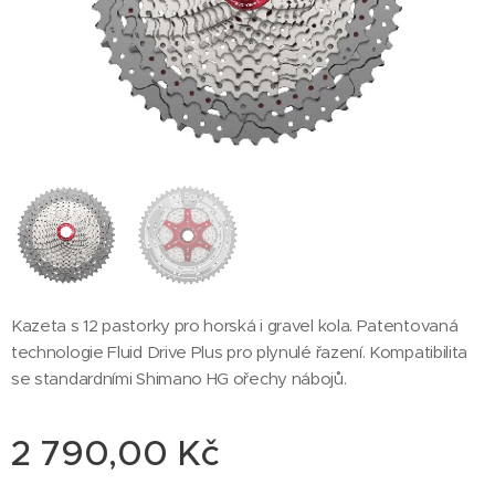
Kazeta s 12 pastorky pro horská i gravel kola. Patentovaná
technologie Fluid Drive Plus pro plynulé řazení. Kompatibilita
se standardními Shimano HG ořechy nábojů.
2 790,00
Kč