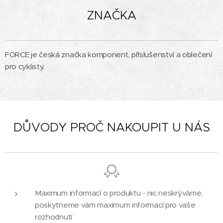
ZNAČKA
FORCE je česká značka komponent, příslušenství a oblečení
pro cyklisty.
DŮVODY PROČ NAKOUPIT U NÁS
Maximum informací o produktu - nic neskrýváme,
poskytneme vám maximum informací pro vaše
rozhodnutí