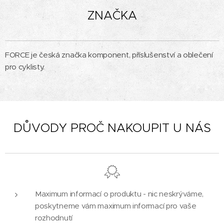
ZNAČKA
FORCE je česká značka komponent, příslušenství a oblečení
pro cyklisty.
DŮVODY PROČ NAKOUPIT U NÁS
Maximum informací o produktu - nic neskrýváme,
poskytneme vám maximum informací pro vaše
rozhodnutí