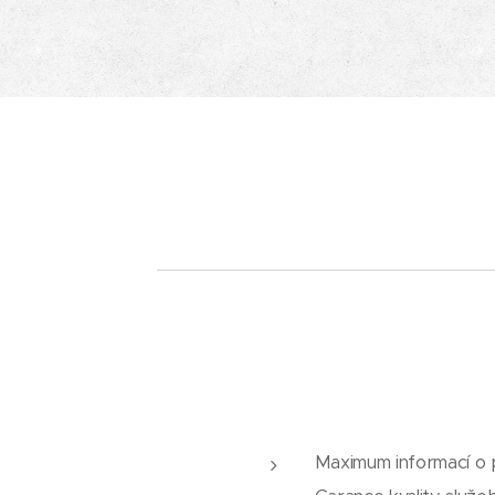
Maximum informací o 