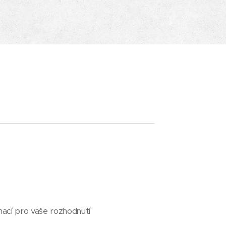
ací pro vaše rozhodnutí