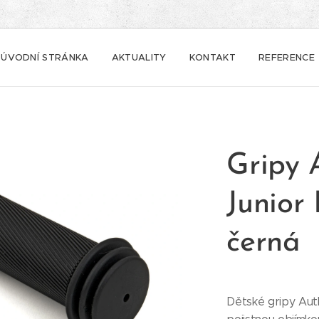
ÚVODNÍ STRÁNKA
AKTUALITY
KONTAKT
REFERENCE
Gripy
Junior
černá
Dětské gripy Aut