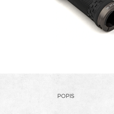
POPIS