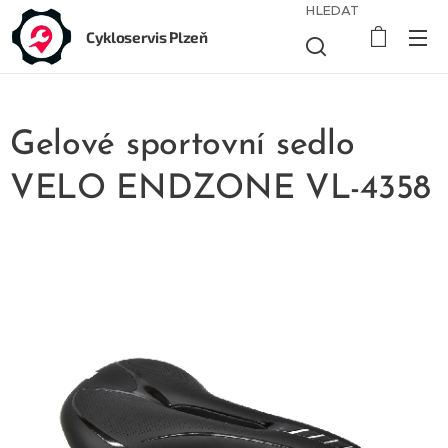
HLEDAT
Cykloservis Plzeň
Gelové sportovní sedlo
VELO ENDZONE VL-4358