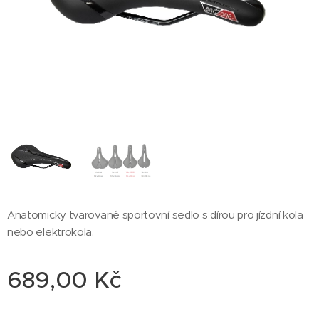
Anatomicky tvarované sportovní sedlo s dírou pro jízdní kola
nebo elektrokola.
689,00
Kč